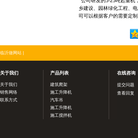
公司研发的5-25吨起重
乡建设、园林绿化工程、电
司可以根据客户的需要定制
临沂做网站
|
关于我们
产品列表
在线咨询
关于我们
建筑爬架
提交问题
销售网络
施工升降机
查看回复
联系方式
汽车吊
施工升降机
施工搅拌机