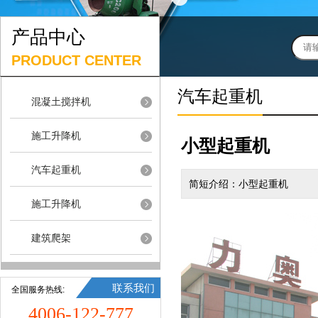
产品中心
PRODUCT CENTER
汽车起重机
混凝土搅拌机
施工升降机
小型起重机
汽车起重机
简短介绍：小型起重机
施工升降机
建筑爬架
联系我们
全国服务热线:
4006-122-777