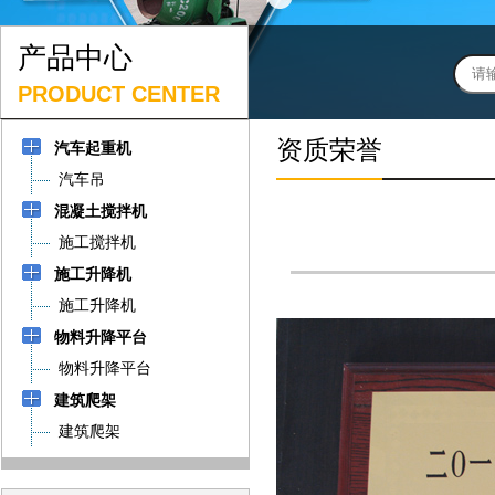
产品中心
PRODUCT CENTER
资质荣誉
汽车起重机
汽车吊
混凝土搅拌机
施工搅拌机
施工升降机
施工升降机
物料升降平台
物料升降平台
建筑爬架
建筑爬架