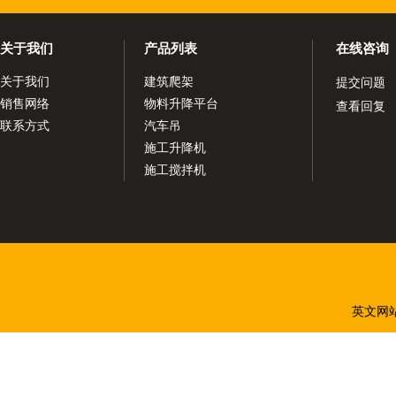
关于我们
产品列表
在线咨询
关于我们
建筑爬架
提交问题
销售网络
物料升降平台
查看回复
联系方式
汽车吊
施工升降机
施工搅拌机
英文网站：